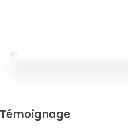
Nous contacter
Témoignage