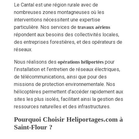
Le Cantal est une région rurale avec de
nombreuses zones montagneuses où les
interventions nécessitent une expertise
particulière. Nos services de
travaux aériens
répondent aux besoins des collectivités locales,
des entreprises forestières, et des opérateurs de
réseaux.
Nous réalisons des
pour
opérations héliportées
l’installation et l’entretien de réseaux électriques,
de télécommunications, ainsi que pour des
missions de protection environnementale. Nos
hélicoptères permettent d’accéder rapidement aux
sites les plus isolés, facilitant ainsi la gestion des
ressources naturelles et des infrastructures.
Pourquoi Choisir Heliportages.com à
Saint-Flour ?