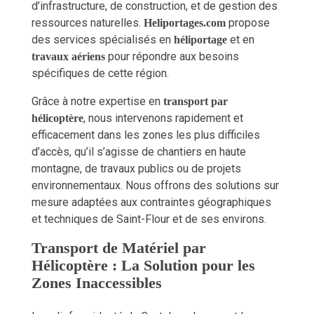
d’infrastructure, de construction, et de gestion des
ressources naturelles.
propose
Heliportages.com
des services spécialisés en
et en
héliportage
pour répondre aux besoins
travaux aériens
spécifiques de cette région.
Grâce à notre expertise en
transport par
, nous intervenons rapidement et
hélicoptère
efficacement dans les zones les plus difficiles
d’accès, qu’il s’agisse de chantiers en haute
montagne, de travaux publics ou de projets
environnementaux. Nous offrons des solutions sur
mesure adaptées aux contraintes géographiques
et techniques de Saint-Flour et de ses environs.
Transport de Matériel par
Hélicoptère : La Solution pour les
Zones Inaccessibles