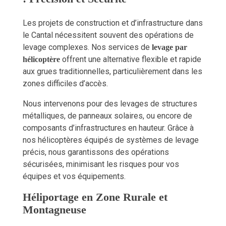
Les projets de construction et d’infrastructure dans
le Cantal nécessitent souvent des opérations de
levage complexes. Nos services de
levage par
offrent une alternative flexible et rapide
hélicoptère
aux grues traditionnelles, particulièrement dans les
zones difficiles d’accès.
Nous intervenons pour des levages de structures
métalliques, de panneaux solaires, ou encore de
composants d’infrastructures en hauteur. Grâce à
nos hélicoptères équipés de systèmes de levage
précis, nous garantissons des opérations
sécurisées, minimisant les risques pour vos
équipes et vos équipements.
Héliportage en Zone Rurale et
Montagneuse