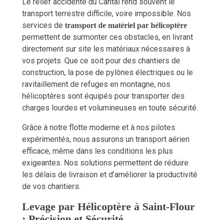
Le relief accidenté du Cantal rend souvent le
transport terrestre difficile, voire impossible. Nos
services de
transport de matériel par hélicoptère
permettent de surmonter ces obstacles, en livrant
directement sur site les matériaux nécessaires à
vos projets. Que ce soit pour des chantiers de
construction, la pose de pylônes électriques ou le
ravitaillement de refuges en montagne, nos
hélicoptères sont équipés pour transporter des
charges lourdes et volumineuses en toute sécurité.
Grâce à notre flotte moderne et à nos pilotes
expérimentés, nous assurons un transport aérien
efficace, même dans les conditions les plus
exigeantes. Nos solutions permettent de réduire
les délais de livraison et d’améliorer la productivité
de vos chantiers.
Levage par Hélicoptère à Saint-Flour
: Précision et Sécurité