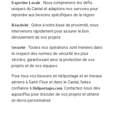
: Nous comprenons les défis
Expertise Locale
uniques du Cantal et adaptons nos services pour
répondre aux besoins spécifiques de la région.
: Grâce à notre base de proximité, nous
Réactivité
intervenons rapidement pour assurer le bon
déroulement de vos projets.
: Toutes nos opérations sont menées dans
Sécurité
le respect des normes de sécurité les plus
strictes, garantissant ainsi la protection de vos
projets et de vos équipes.
Pour tous vos besoins en héliportage et en travaux
aériens à Saint-Flour et dans le Cantal, faites
confiance à
. Contactez-nous dès
Heliportages.com
aujourd’hui pour discuter de vos projets et obtenir
un devis personnalisé.