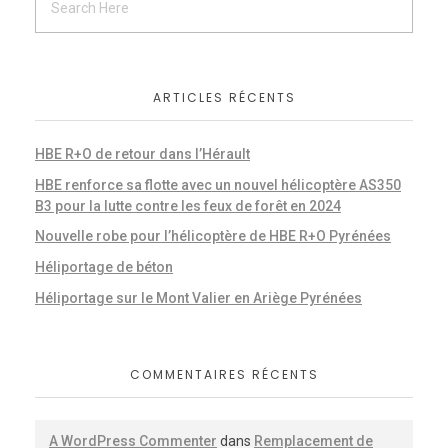
ARTICLES RÉCENTS
HBE R+O de retour dans l’Hérault
HBE renforce sa flotte avec un nouvel hélicoptère AS350
B3 pour la lutte contre les feux de forêt en 2024
Nouvelle robe pour l’hélicoptère de HBE R+O Pyrénées
Héliportage de béton
Héliportage sur le Mont Valier en Ariège Pyrénées
COMMENTAIRES RÉCENTS
A WordPress Commenter
dans
Remplacement de