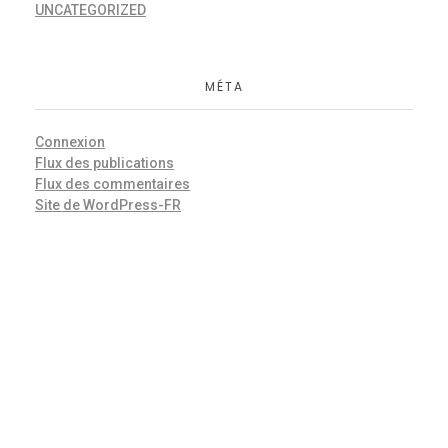
UNCATEGORIZED
MÉTA
Connexion
Flux des publications
Flux des commentaires
Site de WordPress-FR