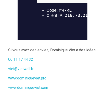
Si vous avez des envies, Dominique Viet a des idées
06 11 17 44 32
viet@vietwall.fr
www.dominiqueviet.pro
www.dominiqueviet.com