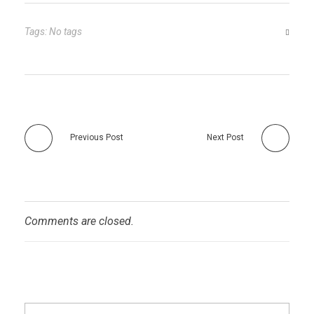
Tags: No tags
Previous Post
Next Post
Comments are closed.