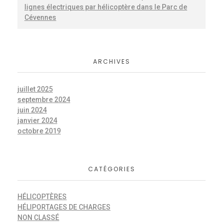
lignes électriques par hélicoptère dans le Parc de
Cévennes
ARCHIVES
juillet 2025
septembre 2024
juin 2024
janvier 2024
octobre 2019
CATÉGORIES
HÉLICOPTÈRES
HÉLIPORTAGES DE CHARGES
NON CLASSÉ