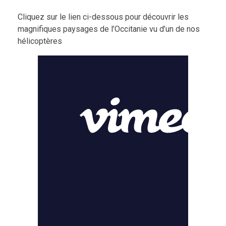
Cliquez sur le lien ci-dessous pour découvrir les
magnifiques paysages de l’Occitanie vu d’un de nos
hélicoptères